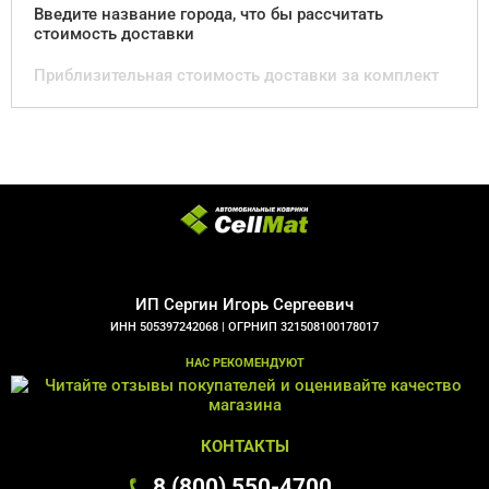
Введите название города, что бы рассчитать
стоимость доставки
Приблизительная стоимость доставки за комплект
ИП Сергин Игорь Сергеевич
ИНН 505397242068 |
ОГРНИП 321508100178017
НАС РЕКОМЕНДУЮТ
КОНТАКТЫ
8 (800) 550-4700