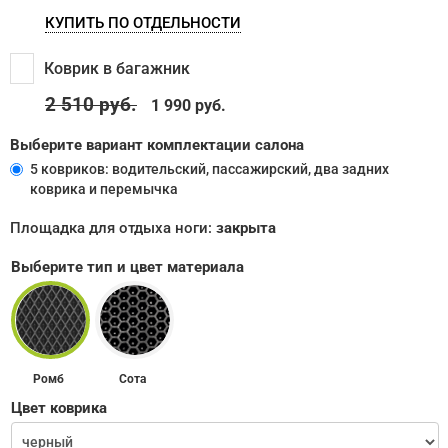
КУПИТЬ ПО ОТДЕЛЬНОСТИ
Коврик в багажник
2 510
руб.
1 990 руб.
Выберите вариант комплектации салона
5 ковриков: водительский, пассажирский, два задних
коврика и перемычка
Площадка для отдыха ноги:
закрыта
Выберите тип и цвет материала
Ромб
Сота
Цвет коврика