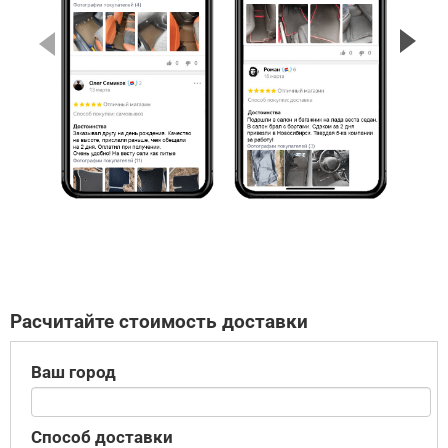
Расчитайте стоимость доставки
Ваш город
Способ доставки