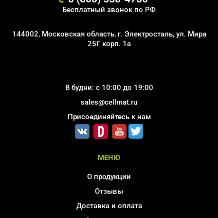
Бесплатный звонок по РФ
144002, Московская область, г. Электросталь, ул. Мира
25Г корп. 1а
В будни: с 10:00 до 19:00
sales@cellmat.ru
Присоединяйтесь к нам
МЕНЮ
О продукции
Отзывы
Доставка и оплата