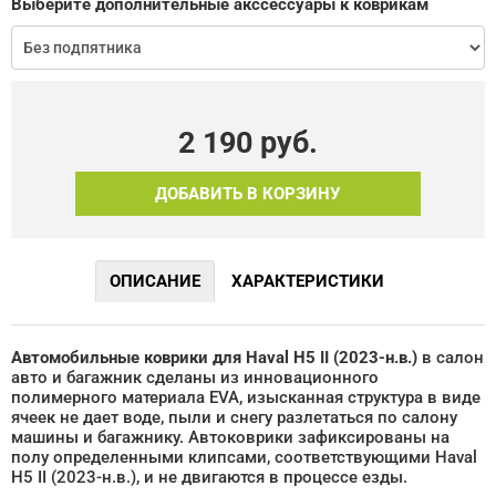
Выберите дополнительные акссессуары к коврикам
2 190
руб.
ДОБАВИТЬ В КОРЗИНУ
ОПИСАНИЕ
ХАРАКТЕРИСТИКИ
Автомобильные коврики для Haval H5 II (2023-н.в.)
в салон
авто и багажник сделаны из инновационного
полимерного материала EVA, изысканная структура в виде
ячеек не дает воде, пыли и снегу разлетаться по салону
машины и багажнику. Автоковрики зафиксированы на
полу определенными клипсами, соответствующими Haval
H5 II (2023-н.в.), и не двигаются в процессе езды.