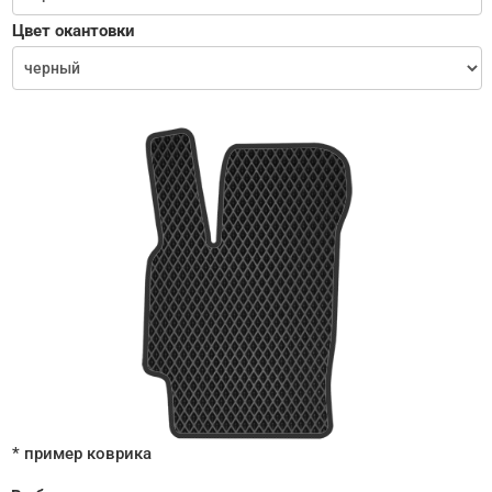
Цвет окантовки
* пример коврика