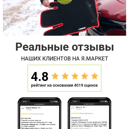
Реальные отзывы
НАШИХ КЛИЕНТОВ НА Я.МАРКЕТ
4.8
рейтинг на основании 4019 оценок