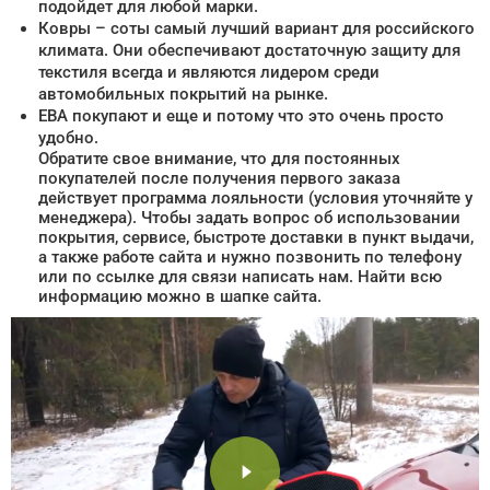
подойдет для любой марки.
Ковры – соты самый лучший вариант для российского
климата. Они обеспечивают достаточную защиту для
текстиля всегда и являются лидером среди
автомобильных покрытий на рынке.
ЕВА покупают и еще и потому что это очень просто
удобно.
Обратите свое внимание, что для постоянных
покупателей после получения первого заказа
действует программа лояльности (условия уточняйте у
менеджера). Чтобы задать вопрос об использовании
покрытия, сервисе, быстроте доставки в пункт выдачи,
а также работе сайта и нужно позвонить по телефону
или по ссылке для связи написать нам. Найти всю
информацию можно в шапке сайта.