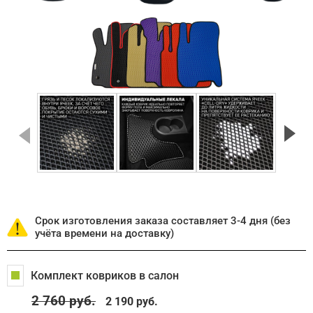
Срок изготовления заказа составляет 3-4 дня (без
учёта времени на доставку)
Комплект ковриков в салон
2 760
руб.
2 190 руб.